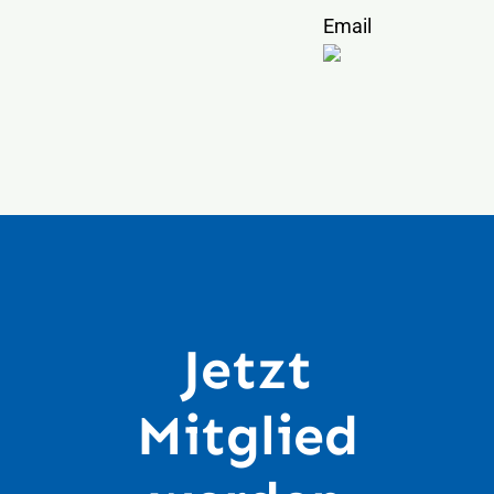
Email
Jetzt
Mitglied