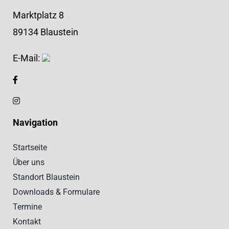
Marktplatz 8
89134 Blaustein
E-Mail:
Navigation
Startseite
Über uns
Standort Blaustein
Downloads & Formulare
Termine
Kontakt