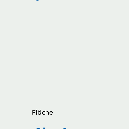
Fläche