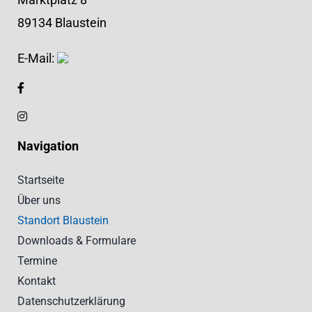
89134 Blaustein
E-Mail:
Navigation
Startseite
Über uns
Standort Blaustein
Downloads & Formulare
Termine
Kontakt
Datenschutzerklärung