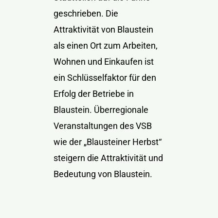
geschrieben. Die
Attraktivität von Blaustein
als einen Ort zum Arbeiten,
Wohnen und Einkaufen ist
ein Schlüsselfaktor für den
Erfolg der Betriebe in
Blaustein. Überregionale
Veranstaltungen des VSB
wie der „Blausteiner Herbst“
steigern die Attraktivität und
Bedeutung von Blaustein.