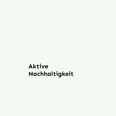
Aktive
Nachhaltigkeit