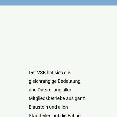
Kontakt
Der VSB hat sich die
gleichrangige Bedeutung
und Darstellung aller
Mitgliedsbetriebe aus ganz
Blaustein und allen
Stadtteilen auf die Fahne