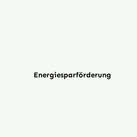
Energiesparförderung