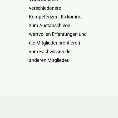
verschiedenste
Kompetenzen. Es kommt
zum Austausch von
wertvollen Erfahrungen und
die Mitglieder profitieren
vom Fachwissen der
anderen Mitglieder.