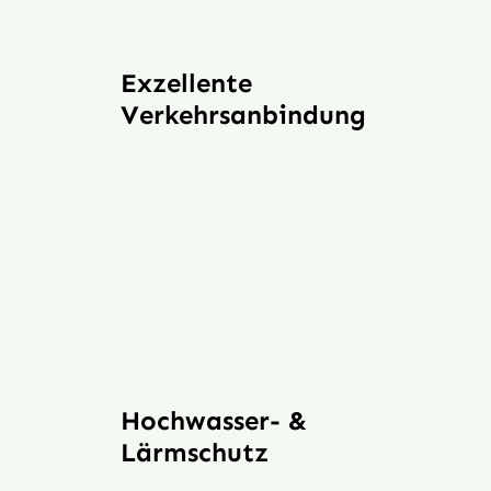
Exzellente
Verkehrsanbindung
Hochwasser- &
Lärmschutz