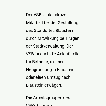
Der VSB leistet aktive
Mitarbeit bei der Gestaltung
des Standortes Blaustein
durch Mitwirkung bei Fragen
der Stadtverwaltung. Der
VSB ist auch die Anlaufstelle
für Betriebe, die eine
Neugründung in Blaustein
oder einen Umzug nach
Blaustein erwägen.
Die Arbeitsgruppen des
VSBs bündeln