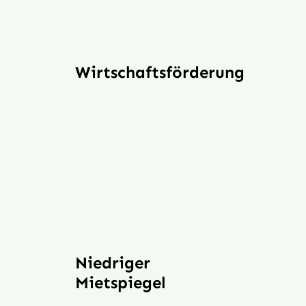
Wirtschaftsförderung
Niedriger
Mietspiegel