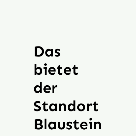
Das
bietet
der
Standort
Blaustein