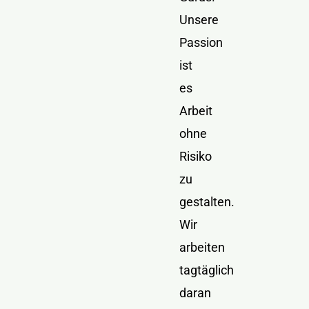
Unsere
Passion
ist
es
Arbeit
ohne
Risiko
zu
gestalten.
Wir
arbeiten
tagtäglich
daran