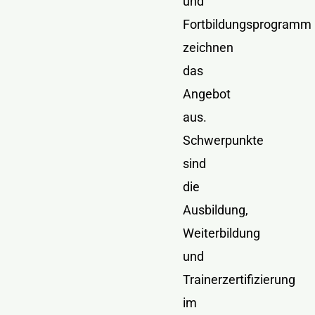
und
Fortbildungsprogramm
zeichnen
das
Angebot
aus.
Schwerpunkte
sind
die
Ausbildung,
Weiterbildung
und
Trainerzertifizierung
im