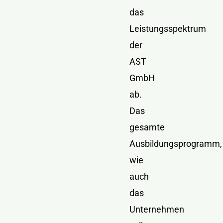
das
Leistungsspektrum
der
AST
GmbH
ab.
Das
gesamte
Ausbildungsprogramm,
wie
auch
das
Unternehmen