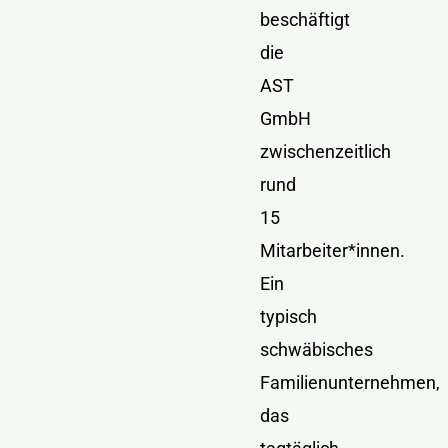
beschäftigt
die
AST
GmbH
zwischenzeitlich
rund
15
Mitarbeiter*innen.
Ein
typisch
schwäbisches
Familienunternehmen,
das