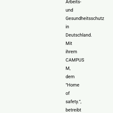
Arbeits-
und
Gesundheitsschutz
in
Deutschland.
Mit
ihrem
CAMPUS
M,
dem
“Home
of
safety.“,
betreibt