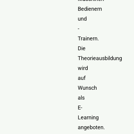
Bedienern
und
-
Trainern.
Die
Theorieausbildung
wird
auf
Wunsch
als
E-
Learning
angeboten.