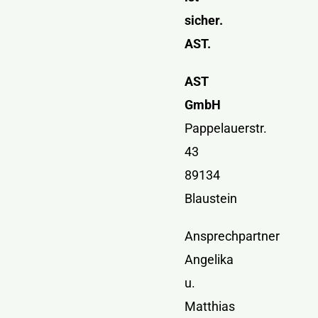
sicher.
AST.
AST
GmbH
Pappelauerstr.
43
89134
Blaustein
Ansprechpartner
Angelika
u.
Matthias