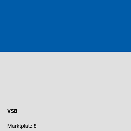
VSB
Marktplatz 8