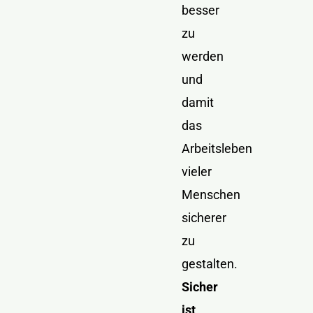
besser
zu
werden
und
damit
das
Arbeitsleben
vieler
Menschen
sicherer
zu
gestalten.
Sicher
ist