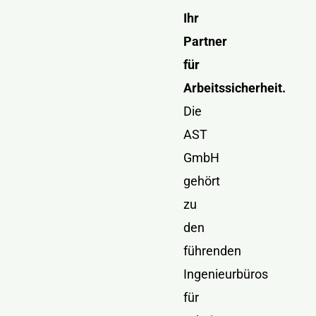
Ihr
Partner
für
Arbeitssicherheit.
Die
AST
GmbH
gehört
zu
den
führenden
Ingenieurbüros
für