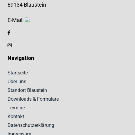
89134 Blaustein
E-Mail:
Navigation
Startseite
Über uns
Standort Blaustein
Downloads & Formulare
Termine
Kontakt
Datenschutzerklärung
Impressum