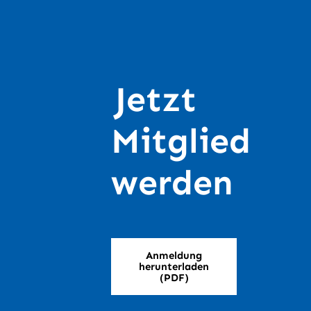
Jetzt
Mitglied
werden
Anmeldung
herunterladen
(PDF)