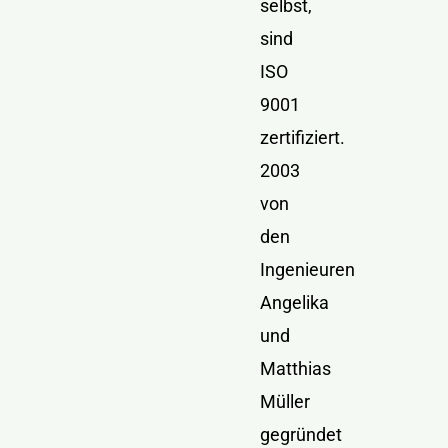
selbst,
sind
ISO
9001
zertifiziert.
2003
von
den
Ingenieuren
Angelika
und
Matthias
Müller
gegründet