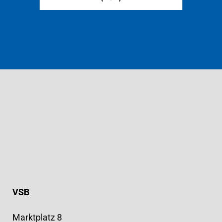
VSB
Marktplatz 8