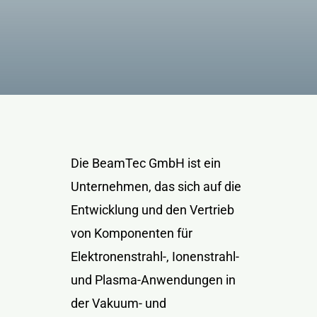
Kontakt
Die BeamTec GmbH ist ein
Unternehmen, das sich auf die
Entwicklung und den Vertrieb
von Komponenten für
Elektronenstrahl-, Ionenstrahl-
und Plasma-Anwendungen in
der Vakuum- und