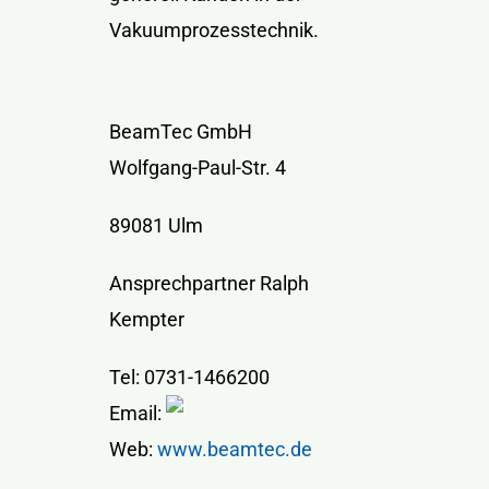
Vakuumprozesstechnik.
BeamTec GmbH
Wolfgang-Paul-Str. 4
89081 Ulm
Ansprechpartner Ralph
Kempter
Tel: 0731-1466200
Email:
Web:
www.beamtec.de