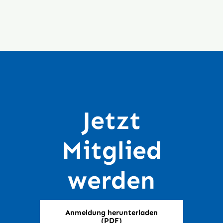
Jetzt
Mitglied
werden
Anmeldung herunterladen
(PDF)