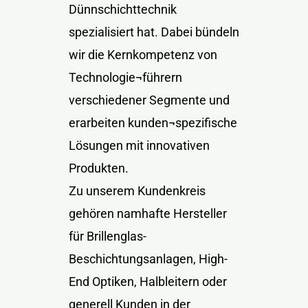
Dünnschichttechnik
spezialisiert hat. Dabei bündeln
wir die Kernkompetenz von
Technologie¬führern
verschiedener Segmente und
erarbeiten kunden¬spezifische
Lösungen mit innovativen
Produkten.
Zu unserem Kundenkreis
gehören namhafte Hersteller
für Brillenglas-
Beschichtungsanlagen, High-
End Optiken, Halbleitern oder
generell Kunden in der