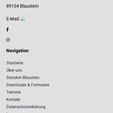
89134 Blaustein
E-Mail:
Navigation
Startseite
Über uns
Standort Blaustein
Downloads & Formulare
Termine
Kontakt
Datenschutzerklärung