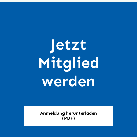
Jetzt
Mitglied
werden
Anmeldung herunterladen
(PDF)