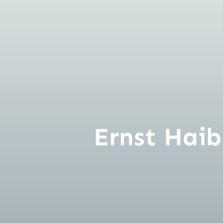
Kontakt
Ernst Hai