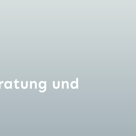
ratung und