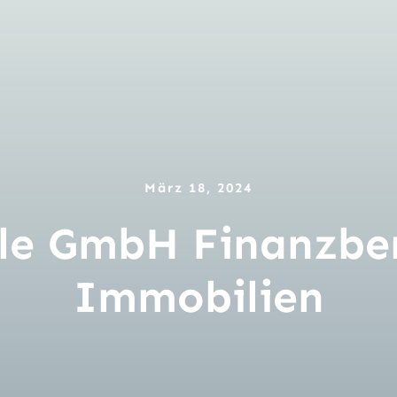
März 18, 2024
ble GmbH Finanzbe
Immobilien