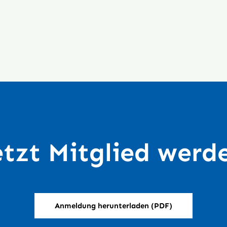
etzt Mitglied werd
Anmeldung herunterladen (PDF)