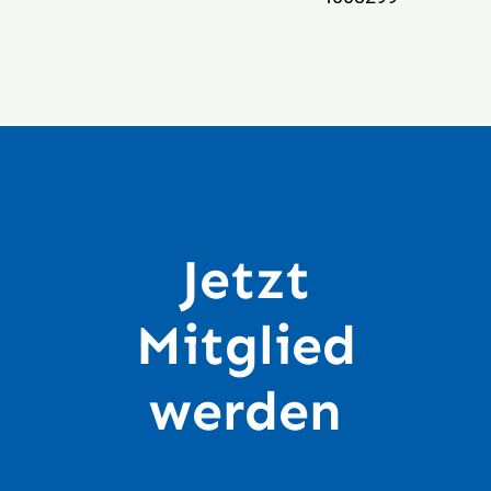
Jetzt
Mitglied
werden