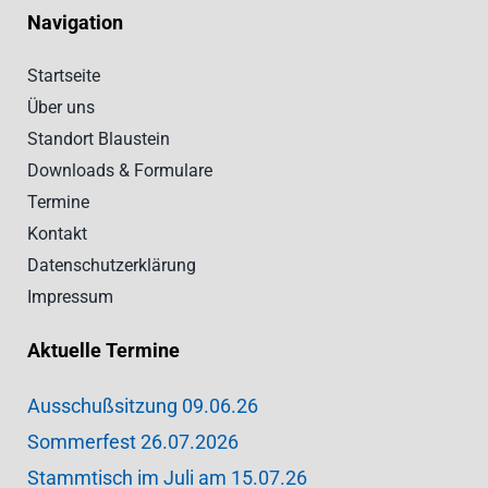
Navigation
Startseite
Über uns
Standort Blaustein
Downloads & Formulare
Termine
Kontakt
Datenschutzerklärung
Impressum
Aktuelle Termine
Ausschußsitzung 09.06.26
Sommerfest 26.07.2026
Stammtisch im Juli am 15.07.26