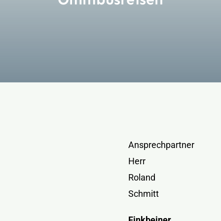
Kontakt
Ansprechpartner
Herr
Roland
Schmitt
Finkbeiner