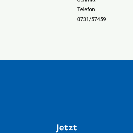
Telefon
0731/57459
Jetzt