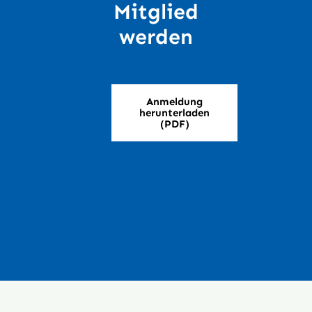
Mitglied
werden
Anmeldung
herunterladen
(PDF)