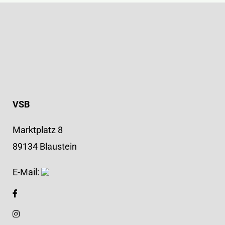
VSB
Marktplatz 8
89134 Blaustein
E-Mail: