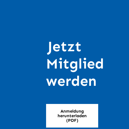
Jetzt
Mitglied
werden
Anmeldung
herunterladen
(PDF)