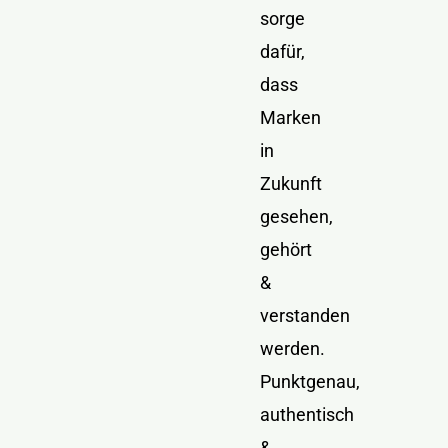
sorge
dafür,
dass
Marken
in
Zukunft
gesehen,
gehört
&
verstanden
werden.
Punktgenau,
authentisch
&