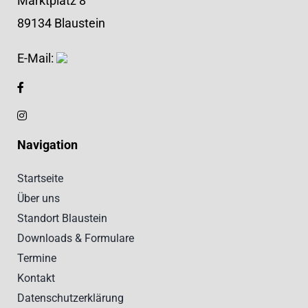
Marktplatz 8
89134 Blaustein
E-Mail:
Navigation
Startseite
Über uns
Standort Blaustein
Downloads & Formulare
Termine
Kontakt
Datenschutzerklärung