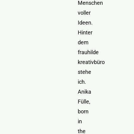
Menschen
voller
Ideen.
Hinter
dem
frauhilde
kreativbüro
stehe
ich.
Anika
Fülle,
born
in
the