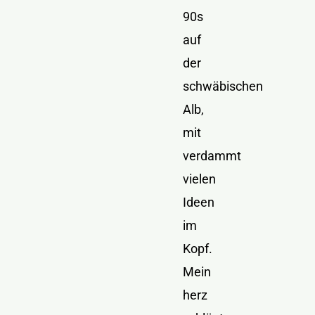
90s
auf
der
schwäbischen
Alb,
mit
verdammt
vielen
Ideen
im
Kopf.
Mein
herz