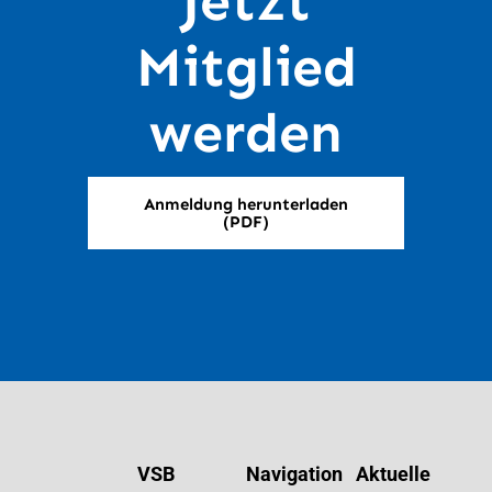
Jetzt
Mitglied
werden
Anmeldung herunterladen
(PDF)
VSB
Navigation
Aktuelle