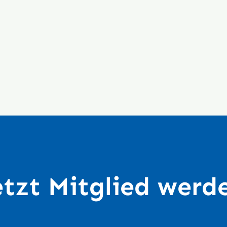
etzt Mitglied werd