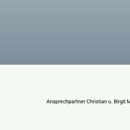
Ansprechpartner Christian u. Birgit 