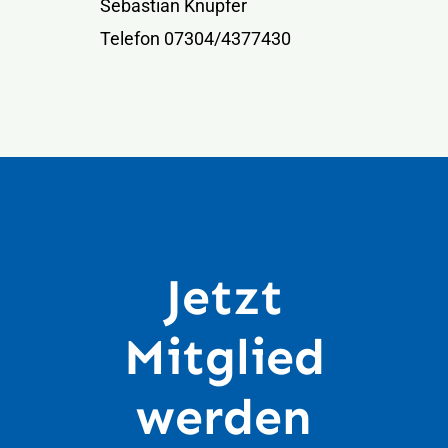
Sebastian Knupfer
Telefon 07304/4377430
Jetzt
Mitglied
werden