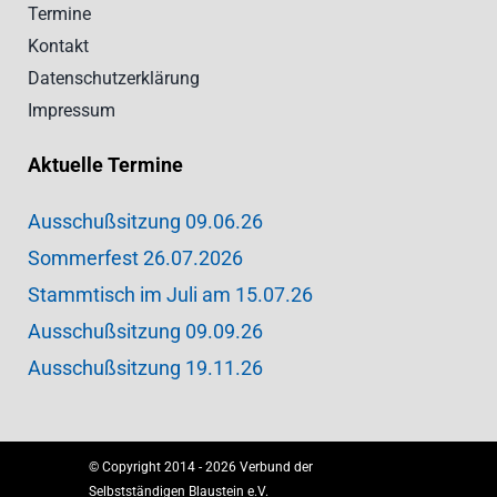
Termine
Kontakt
Datenschutzerklärung
Impressum
Aktuelle Termine
Ausschußsitzung 09.06.26
Sommerfest 26.07.2026
Stammtisch im Juli am 15.07.26
Ausschußsitzung 09.09.26
Ausschußsitzung 19.11.26
© Copyright 2014 - 2026 Verbund der
Selbstständigen Blaustein e.V.