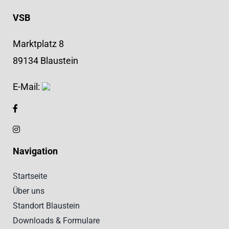
VSB
Marktplatz 8
89134 Blaustein
E-Mail:
Navigation
Startseite
Über uns
Standort Blaustein
Downloads & Formulare