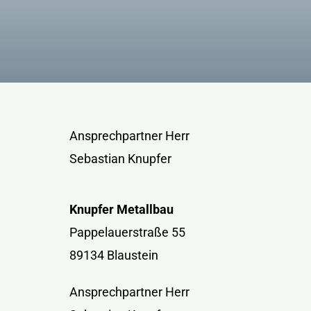
Kontakt
Ansprechpartner Herr
Sebastian Knupfer
Knupfer Metallbau
Pappelauerstraße 55
89134 Blaustein
Ansprechpartner Herr