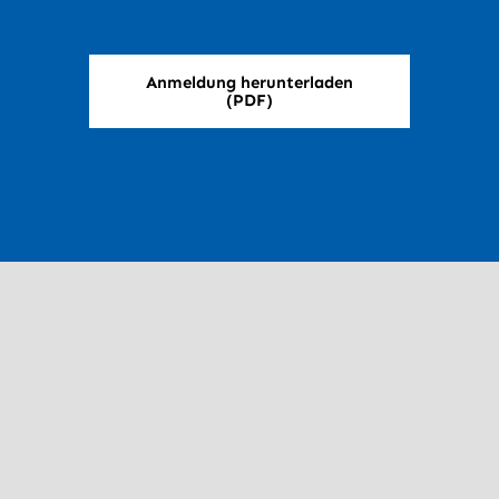
Anmeldung herunterladen
(PDF)