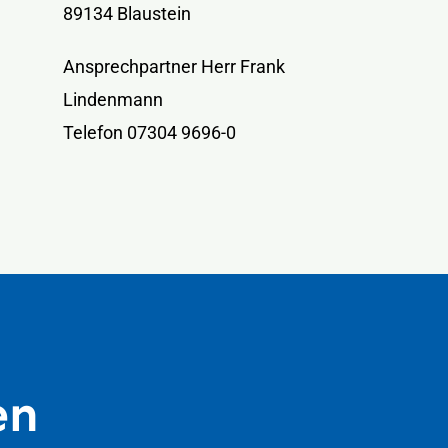
89134 Blaustein
Ansprechpartner Herr Frank
Lindenmann
Telefon 07304 9696-0
en