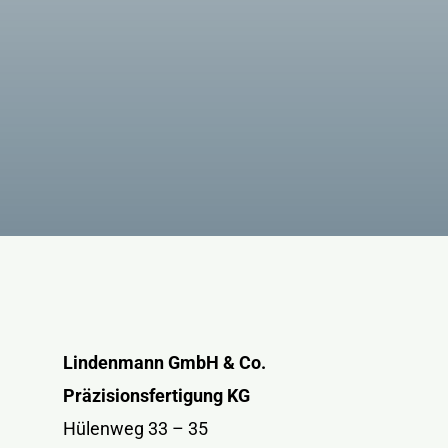
Lindenmann GmbH & Co.
Präzisionsfertigung KG
Hülenweg 33 – 35