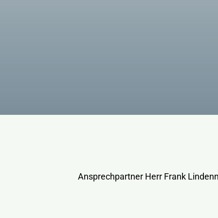
Ansprechpartner Herr Frank Linde