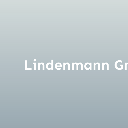
Kontakt
Lindenmann Gm