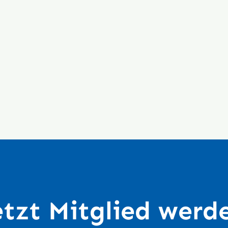
etzt Mitglied werd