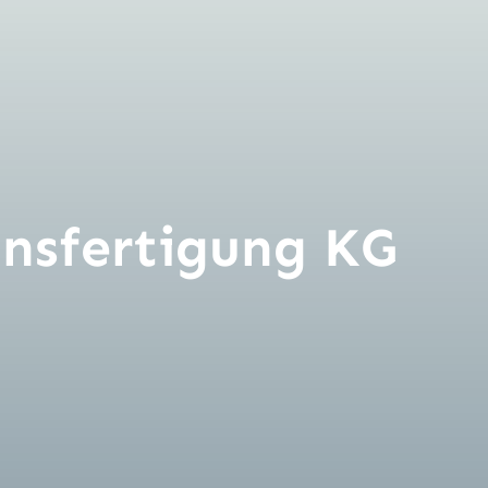
nsfertigung KG