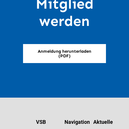
Mitglied
werden
Anmeldung herunterladen
(PDF)
VSB
Navigation
Aktuelle