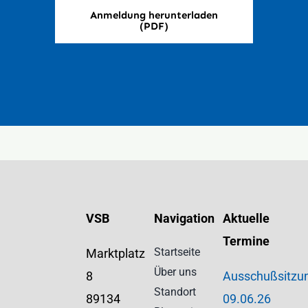
Anmeldung herunterladen
(PDF)
VSB
Navigation
Aktuelle
Termine
Startseite
Marktplatz
Über uns
8
Ausschußsitzu
Standort
89134
09.06.26