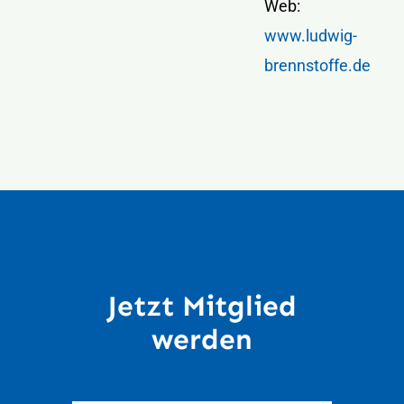
Web:
www.ludwig-
brennstoffe.de
Jetzt Mitglied
werden