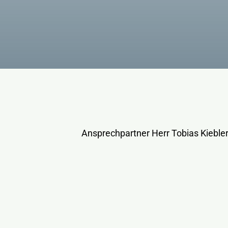
Ansprechpartner Herr Tobias Kieble