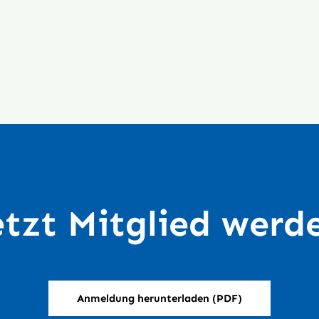
etzt Mitglied werd
Anmeldung herunterladen (PDF)