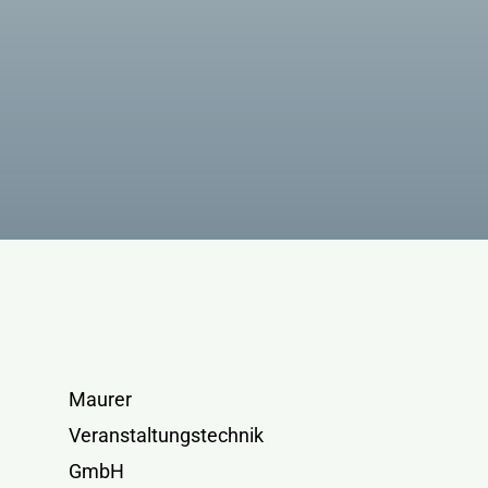
Maurer
Veranstaltungstechnik
GmbH