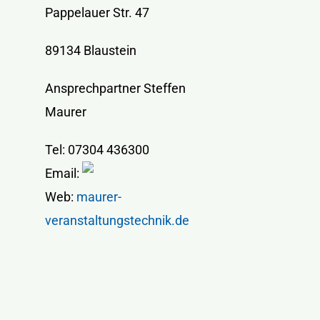
Pappelauer Str. 47
89134 Blaustein
Ansprechpartner Steffen
Maurer
Tel: 07304 436300
Email:
Web:
maurer-
veranstaltungstechnik.de