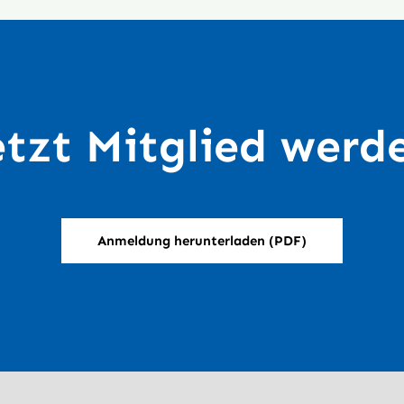
etzt Mitglied werd
Anmeldung herunterladen (PDF)