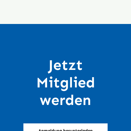
Jetzt
Mitglied
werden
Anmeldung herunterladen