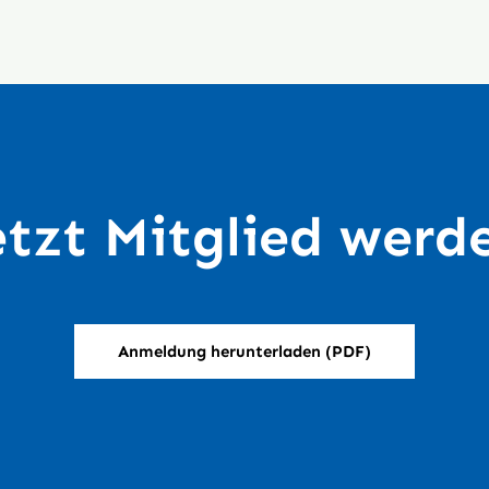
etzt Mitglied werd
Anmeldung herunterladen (PDF)