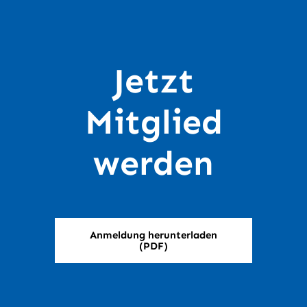
Jetzt
Mitglied
werden
Anmeldung herunterladen
(PDF)