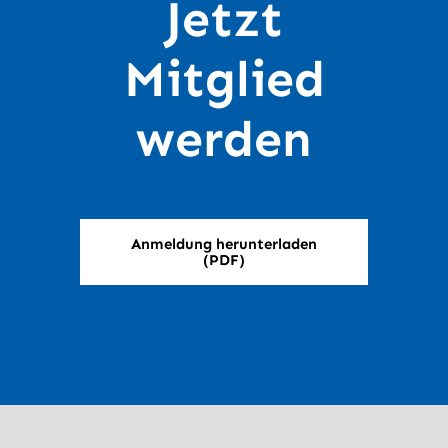
Jetzt
Mitglied
werden
Anmeldung herunterladen
(PDF)