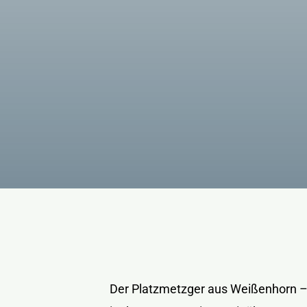
Der Platzmetzger aus Weißenhorn – 