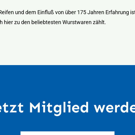
Reifen und dem Einfluß von über 175 Jahren Erfahrung is
h hier zu den beliebtesten Wurstwaren zählt.
etzt Mitglied werd