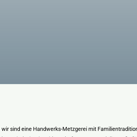
wir sind eine Handwerks-Metzgerei mit Familientraditio