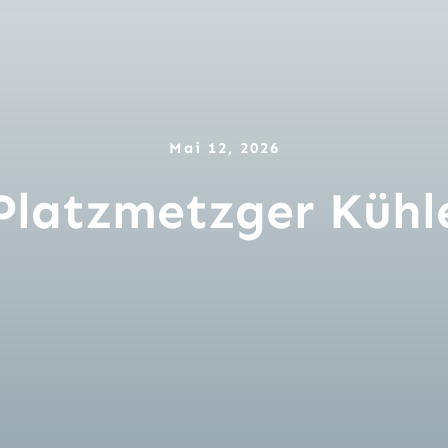
Mai 12, 2026
Platzmetzger Kühl