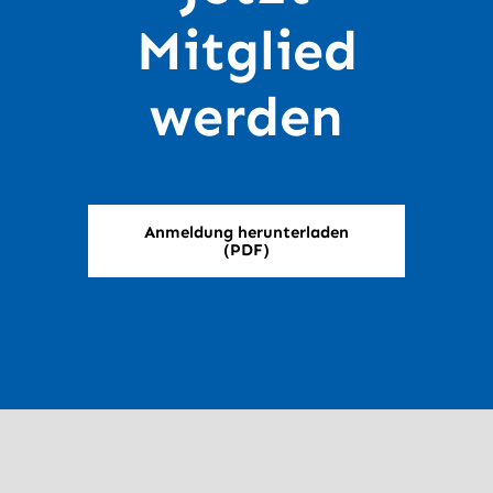
Mitglied
werden
Anmeldung herunterladen
(PDF)