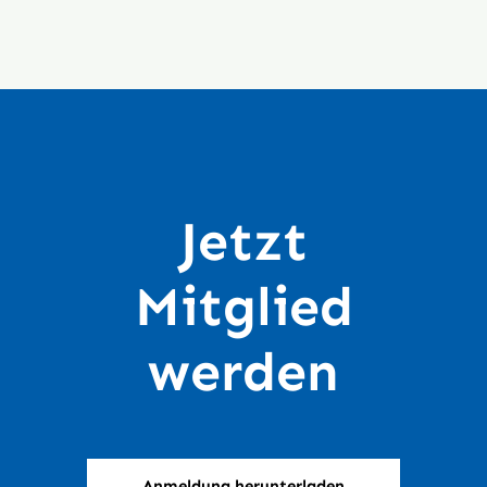
Jetzt
Mitglied
werden
Anmeldung herunterladen