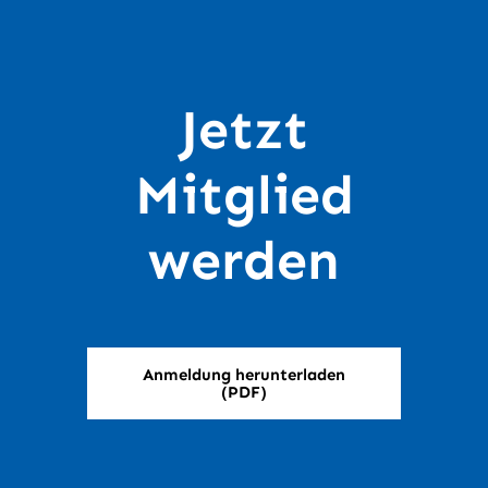
Jetzt
Mitglied
werden
Anmeldung herunterladen
(PDF)