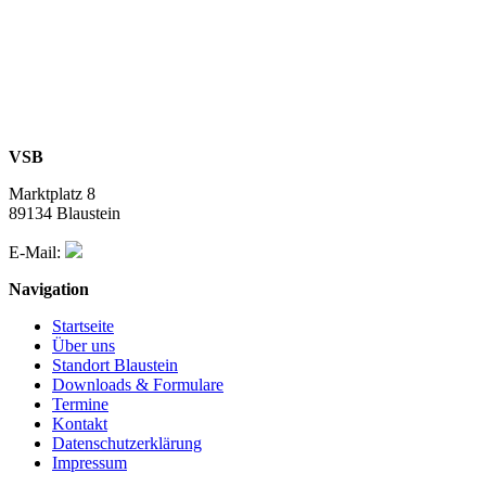
VSB
Marktplatz 8
89134 Blaustein
E-Mail:
Navigation
Startseite
Über uns
Standort Blaustein
Downloads & Formulare
Termine
Kontakt
Datenschutzerklärung
Impressum