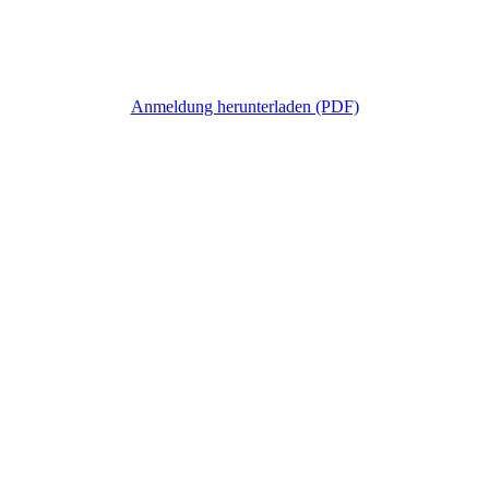
Anmeldung herunterladen (PDF)