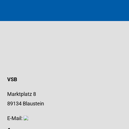
VSB
Marktplatz 8
89134 Blaustein
E-Mail: