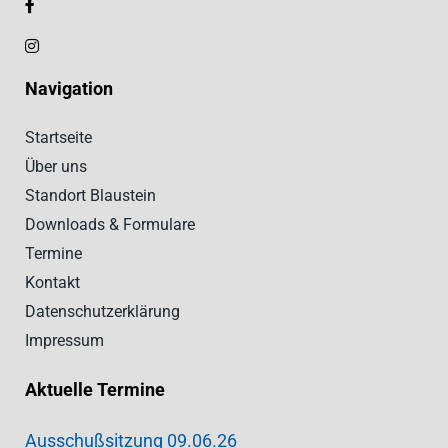
Navigation
Startseite
Über uns
Standort Blaustein
Downloads & Formulare
Termine
Kontakt
Datenschutzerklärung
Impressum
Aktuelle Termine
Ausschußsitzung 09.06.26