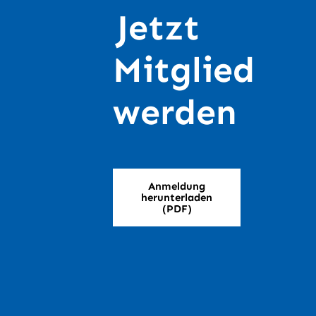
Jetzt
Mitglied
werden
Anmeldung
herunterladen
(PDF)