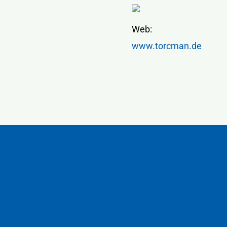
Web:
www.torcman.de