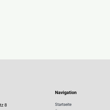
Navigation
Startseite
tz 8