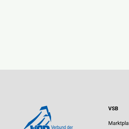
VSB
Marktpla