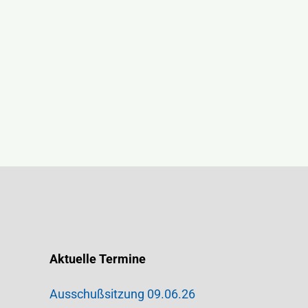
Aktuelle Termine
Ausschußsitzung 09.06.26