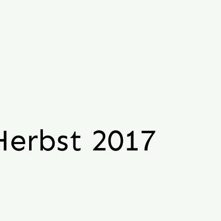
Herbst 2017