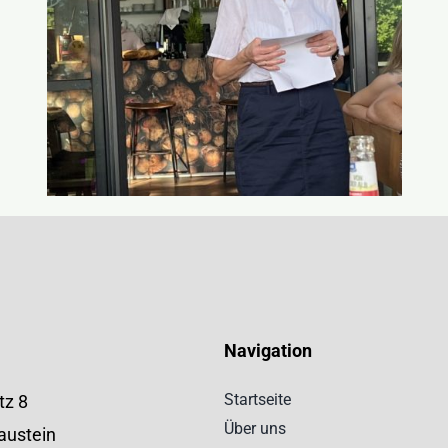
Navigation
Startseite
tz 8
Über uns
austein