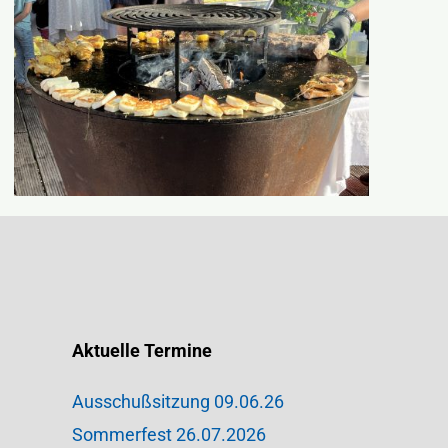
Aktuelle Termine
Ausschußsitzung 09.06.26
Sommerfest 26.07.2026