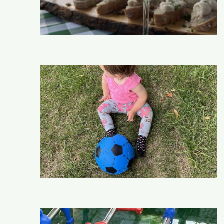
Kontakt