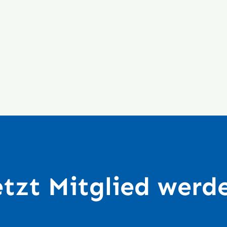
etzt Mitglied werd