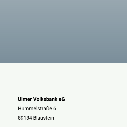
Ulmer Volksbank eG
Hummelstraße 6
89134 Blaustein