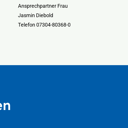
Ansprechpartner Frau
Jasmin Diebold
Telefon 07304-80368-0
en