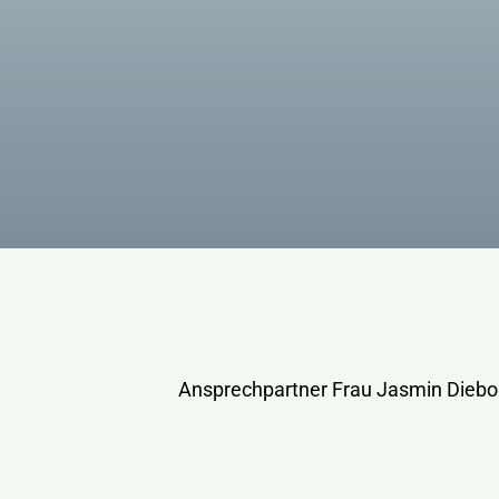
Ansprechpartner Frau Jasmin Diebo