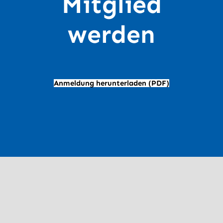
Mitglied
werden
Anmeldung herunterladen (PDF)