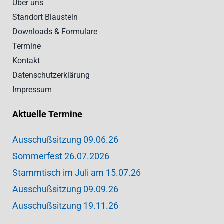
Über uns
Standort Blaustein
Downloads & Formulare
Termine
Kontakt
Datenschutzerklärung
Impressum
Aktuelle Termine
Ausschußsitzung 09.06.26
Sommerfest 26.07.2026
Stammtisch im Juli am 15.07.26
Ausschußsitzung 09.09.26
Ausschußsitzung 19.11.26