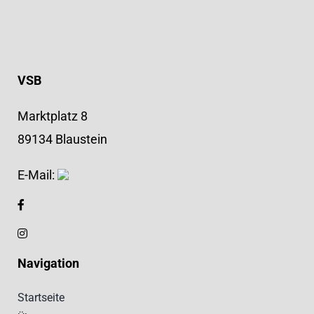
VSB
Marktplatz 8
89134 Blaustein
E-Mail:
Navigation
Startseite