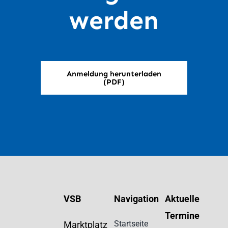
werden
Anmeldung herunterladen
(PDF)
VSB
Navigation
Aktuelle
Termine
Startseite
Marktplatz