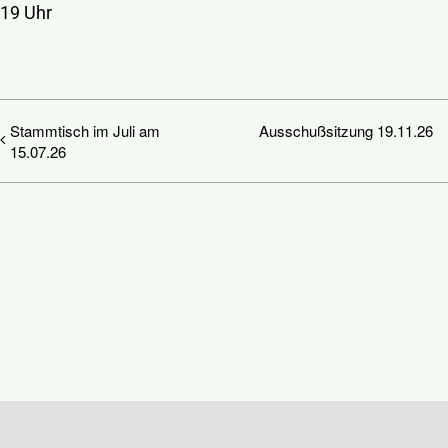
Kontakt
19 Uhr
Stammtisch im Juli am
Ausschußsitzung 19.11.26
15.07.26